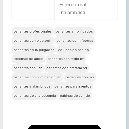
Estéreo real
Inalámbrica.
parlantes profesionales
parlantes amplificados
parlantes con bluetooth
parlantes con trípodes
parlantes de 15 pulgadas
equipos de sonido
sistemas de audio
parlantes con radio fm
parlantes con usb
parlantes con entrada sd
parlantes con iluminación led
parlantes con tws
parlantes inalámbricos
parlantes para eventos
parlantes de alta potencia
cabinas de sonido