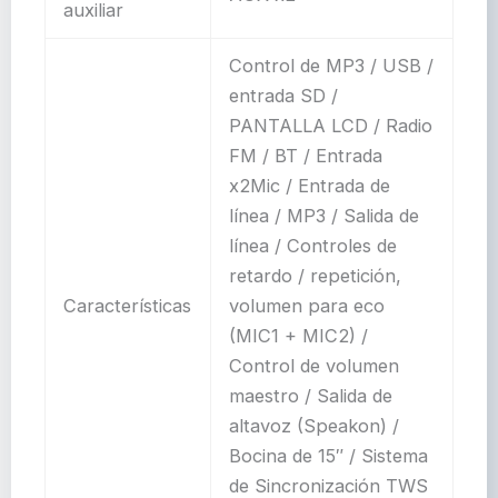
auxiliar
Control de MP3 / USB /
entrada SD /
PANTALLA LCD / Radio
FM / BT / Entrada
x2Mic / Entrada de
línea / MP3 / Salida de
línea / Controles de
retardo / repetición,
Características
volumen para eco
(MIC1 + MIC2) /
Control de volumen
maestro / Salida de
altavoz (Speakon) /
Bocina de 15″ / Sistema
de Sincronización TWS