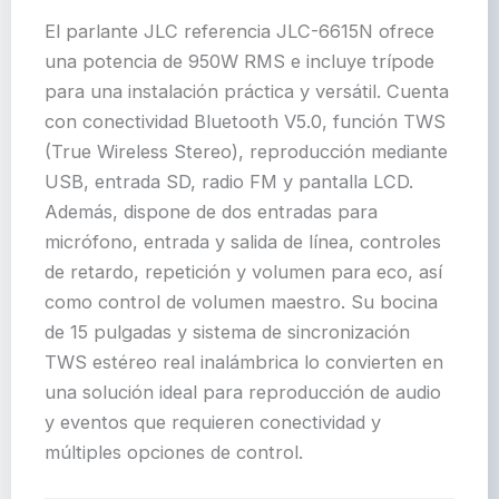
El parlante JLC referencia JLC-6615N ofrece
una potencia de 950W RMS e incluye trípode
para una instalación práctica y versátil. Cuenta
con conectividad Bluetooth V5.0, función TWS
(True Wireless Stereo), reproducción mediante
USB, entrada SD, radio FM y pantalla LCD.
Además, dispone de dos entradas para
micrófono, entrada y salida de línea, controles
de retardo, repetición y volumen para eco, así
como control de volumen maestro. Su bocina
de 15 pulgadas y sistema de sincronización
TWS estéreo real inalámbrica lo convierten en
una solución ideal para reproducción de audio
y eventos que requieren conectividad y
múltiples opciones de control.