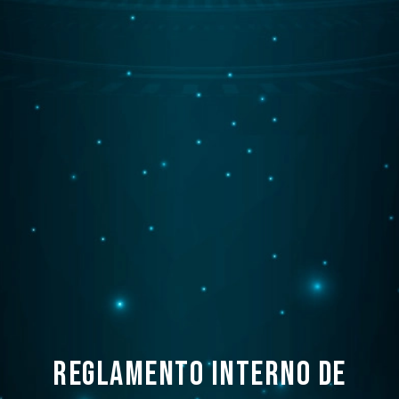
Reglamento interno de