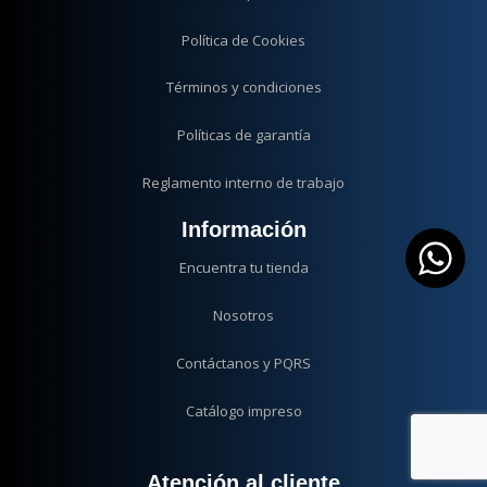
Política de Cookies
Términos y condiciones
Políticas de garantía
Reglamento interno de trabajo
Información
Encuentra tu tienda
Nosotros
Contáctanos y PQRS
Catálogo impreso
Atención al cliente