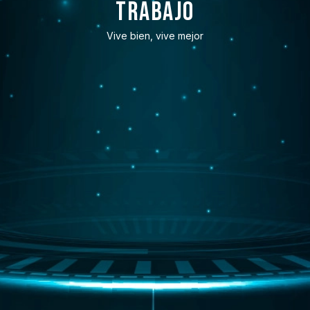
trabajo
Vive bien, vive mejor