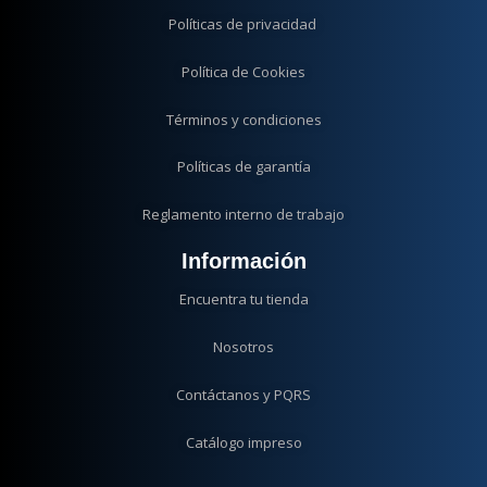
Políticas de privacidad
Política de Cookies
Términos y condiciones
Políticas de garantía
Reglamento interno de trabajo
Información
Encuentra tu tienda
Nosotros
Contáctanos y PQRS
Catálogo impreso