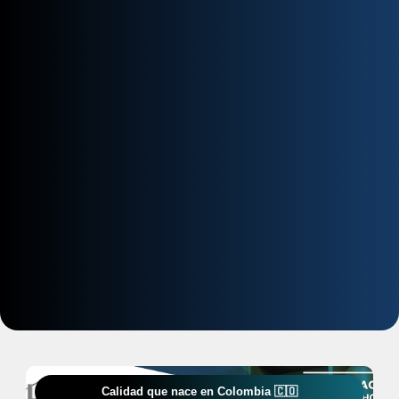
Calidad que nace en Colombia 🇨🇴