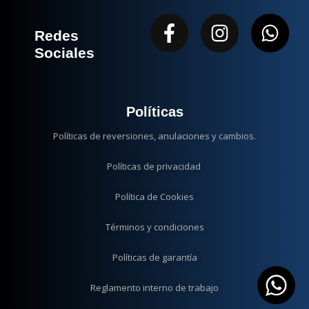
Facebook-
Instagram
Wha
Redes
f
Sociales
Políticas
Políticas de reversiones, anulaciones y cambios.
Políticas de privacidad
Política de Cookies
Términos y condiciones
Políticas de garantía
Reglamento interno de trabajo