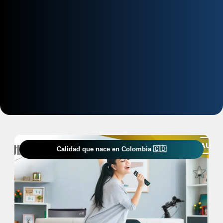
Calidad que nace en Colombia 🇨🇴