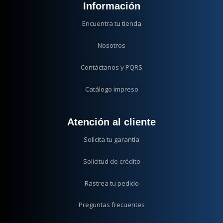
Información
Encuentra tu tienda
Nosotros
Contáctanos y PQRS
Catálogo impreso
Atención al cliente
Solicita tu garantía
Solicitud de crédito
Rastrea tu pedido
Preguntas frecuentes