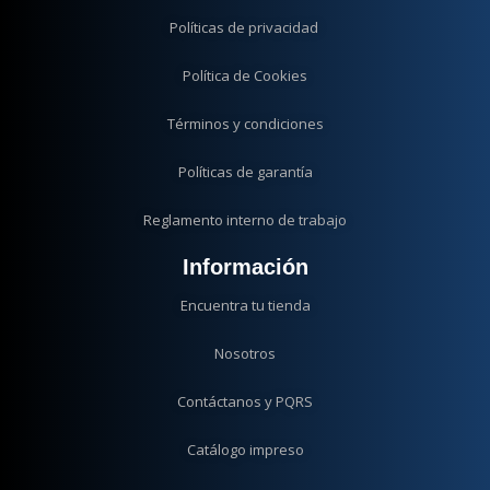
Políticas de privacidad
Política de Cookies
Términos y condiciones
Políticas de garantía
Reglamento interno de trabajo
Información
Encuentra tu tienda
Nosotros
Contáctanos y PQRS
Catálogo impreso