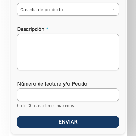
Descripción
*
Número de factura y/o Pedido
0 de 30 caracteres máximos.
ENVIAR