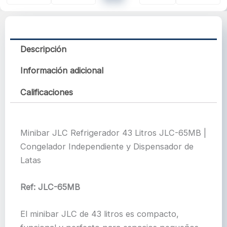
Descripción
Información adicional
Calificaciones
Minibar JLC Refrigerador 43 Litros JLC-65MB |
Congelador Independiente y Dispensador de
Latas
Ref: JLC-65MB
El minibar JLC de 43 litros es compacto,