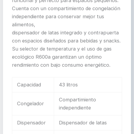
funcional y perfecto para espacios pequeños.
Cuenta con un compartimiento de congelación
independiente para conservar mejor tus
alimentos,
dispensador de latas integrado y contrapuerta
con espacios diseñados para bebidas y snacks.
Su selector de temperatura y el uso de gas
ecológico R600a garantizan un óptimo
rendimiento con bajo consumo energético.
Capacidad
43 litros
Compartimiento
Congelador
independiente
Dispensador
Dispensador de latas