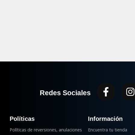
Faceb
I
Redes Sociales
f
Políticas
Información
Políticas de reversiones, anulaciones
Encuentra tu tienda