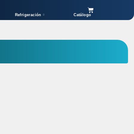
Cart
Refrigeración
Catálogo