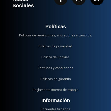
f
Sociales
Políticas
Políticas de reversiones, anulaciones y cambios.
Políticas de privacidad
Política de Cookies
Términos y condiciones
Políticas de garantía
Reglamento interno de trabajo
Información
Encuentra tu tienda