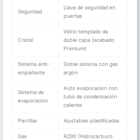
Llave de seguridad en
Seguridad
puertas
Vidrio templado de
Cristal
doble capa (acabado
Premium)
Sistema anti-
Doble sistema con gas
empañante
argón
Auto evaporación con
Sistema de
tubo de condensación
evaporación
caliente
Parrillas
Ajustables plastificadas
Gas
R290 (Hidrocarburo