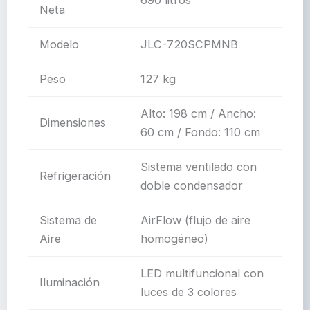
Neta
Modelo
JLC-720SCPMNB
Peso
127 kg
Alto: 198 cm / Ancho:
Dimensiones
60 cm / Fondo: 110 cm
Sistema ventilado con
Refrigeración
doble condensador
Sistema de
AirFlow (flujo de aire
Aire
homogéneo)
LED multifuncional con
Iluminación
luces de 3 colores