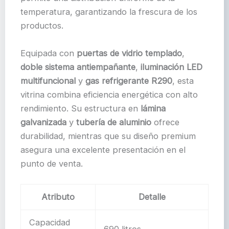
temperatura, garantizando la frescura de los
productos.
Equipada con
puertas de vidrio templado
,
doble sistema antiempañante
,
iluminación LED
multifuncional
y
gas refrigerante R290
, esta
vitrina combina eficiencia energética con alto
rendimiento. Su estructura en
lámina
galvanizada
y
tubería de aluminio
ofrece
durabilidad, mientras que su diseño premium
asegura una excelente presentación en el
punto de venta.
Atributo
Detalle
Capacidad
690 litros