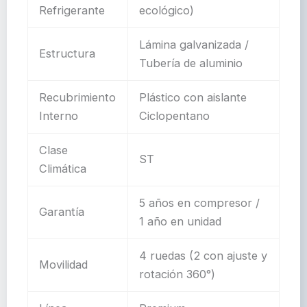
Refrigerante
ecológico)
Lámina galvanizada /
Estructura
Tubería de aluminio
Recubrimiento
Plástico con aislante
Interno
Ciclopentano
Clase
ST
Climática
5 años en compresor /
Garantía
1 año en unidad
4 ruedas (2 con ajuste y
Movilidad
rotación 360°)