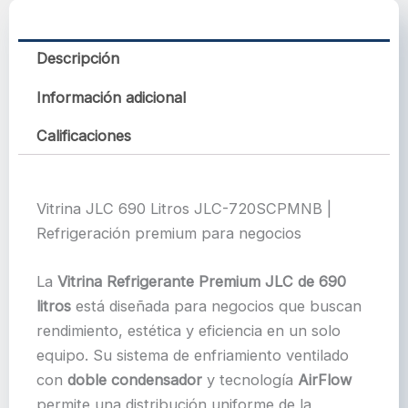
Descripción
Información adicional
Calificaciones
Vitrina JLC 690 Litros JLC-720SCPMNB |
Refrigeración premium para negocios
La
Vitrina Refrigerante Premium JLC de 690
litros
está diseñada para negocios que buscan
rendimiento, estética y eficiencia en un solo
equipo. Su sistema de enfriamiento ventilado
con
doble condensador
y tecnología
AirFlow
permite una distribución uniforme de la