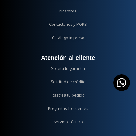
Nosotros
Contáctanos y PQRS
Catálogo impreso
Atención al cliente
Solicita tu garantía
Solicitud de crédito
Rastrea tu pedido
Preguntas frecuentes
Servicio Técnico