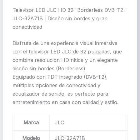
Televisor LED JLC HD 32″ Borderless DVB-T2 –
JLC-32A71B | Diseño sin bordes y gran
conectividad
Disfruta de una experiencia visual inmersiva
con el televisor LED JLC de 32 pulgadas, que
combina resolución HD nítida y un elegante
diseño sin bordes (Borderless).
Equipado con TDT integrado (DVB-T2),
múltiples opciones de conectividad y
ecualizador de sonido, es perfecto para
entretenimiento en casa con calidad y estilo.
Marca
JLC
Modelo
JLC-32A71B