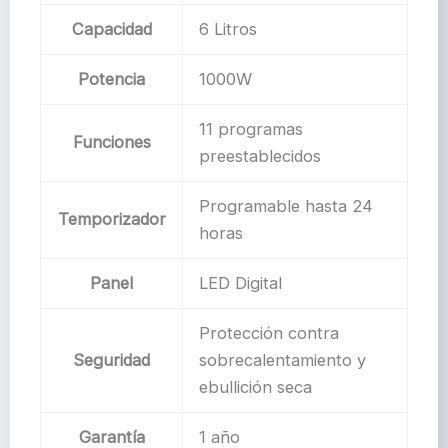
Capacidad
6 Litros
Potencia
1000W
11 programas
Funciones
preestablecidos
Programable hasta 24
Temporizador
horas
Panel
LED Digital
Protección contra
Seguridad
sobrecalentamiento y
ebullición seca
Garantía
1 año