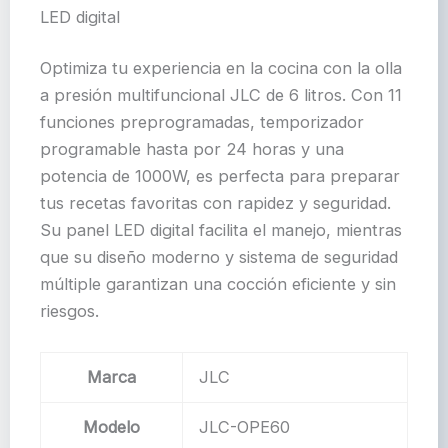
LED digital
Optimiza tu experiencia en la cocina con la olla
a presión multifuncional JLC de 6 litros. Con 11
funciones preprogramadas, temporizador
programable hasta por 24 horas y una
potencia de 1000W, es perfecta para preparar
tus recetas favoritas con rapidez y seguridad.
Su panel LED digital facilita el manejo, mientras
que su diseño moderno y sistema de seguridad
múltiple garantizan una cocción eficiente y sin
riesgos.
Marca
JLC
Modelo
JLC-OPE60