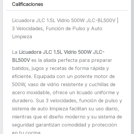
Calificaciones
Licuadora JLC 1.5L Vidrio 500W JLC-BL500V |
3 Velocidades, Función de Pulso y Auto
Limpieza
La
Licuadora JLC 1.5L Vidrio 500W JLC-
BL500V
es la aliada perfecta para preparar
batidos, jugos y recetas de forma rápida y
eficiente. Equipada con un potente motor de
500W, vaso de vidrio resistente y cuchillas de
acero inoxidable, ofrece un licuado uniforme y
duradero. Sus 3 velocidades, función de pulso y
sistema de auto limpieza facilitan su uso diario,
mientras que el diseño moderno y su sistema de
seguridad garantizan comodidad y protección
en tu cocina.