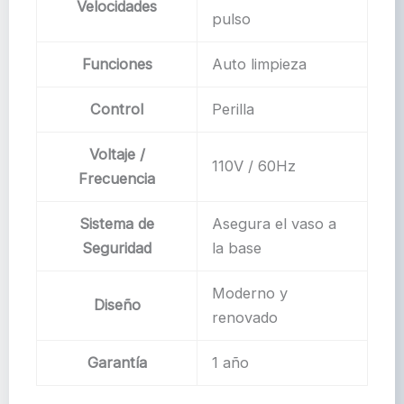
Velocidades
pulso
Funciones
Auto limpieza
Control
Perilla
Voltaje /
110V / 60Hz
Frecuencia
Sistema de
Asegura el vaso a
Seguridad
la base
Moderno y
Diseño
renovado
Garantía
1 año