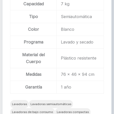
Capacidad
7 kg
Tipo
Semiautomática
Color
Blanco
Programa
Lavado y secado
Material del
Plástico resistente
Cuerpo
Medidas
76 x 46 x 94 cm
Garantía
1 año
Lavadoras
Lavadoras semiautomáticas
Lavadoras de bajo consumo
Lavadoras compactas