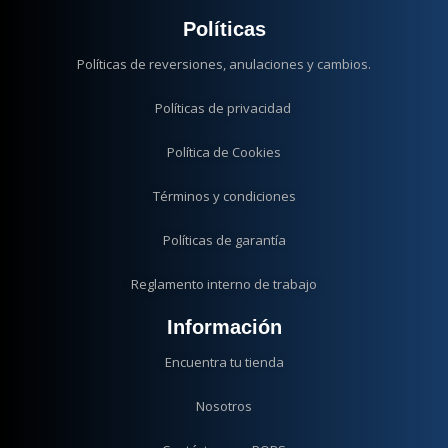
Políticas
Políticas de reversiones, anulaciones y cambios.
Políticas de privacidad
Política de Cookies
Términos y condiciones
Políticas de garantía
Reglamento interno de trabajo
Información
Encuentra tu tienda
Nosotros