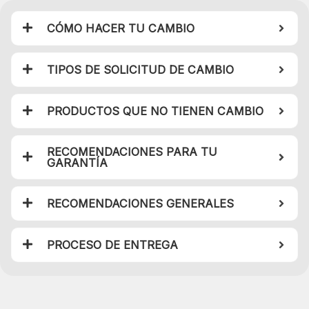
CÓMO HACER TU CAMBIO
TIPOS DE SOLICITUD DE CAMBIO
PRODUCTOS QUE NO TIENEN CAMBIO
RECOMENDACIONES PARA TU
GARANTÍA
RECOMENDACIONES GENERALES
PROCESO DE ENTREGA