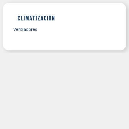
Climatización
Ventiladores