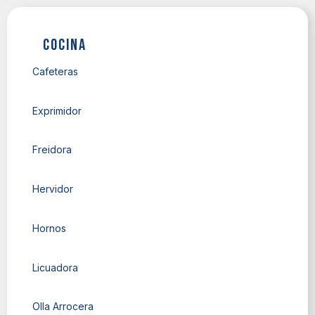
Cocina
Cafeteras
Exprimidor
Freidora
Hervidor
Hornos
Licuadora
Olla Arrocera