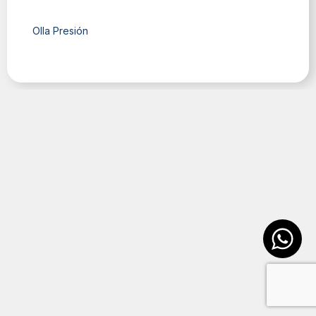
Olla Presión