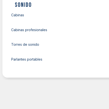
Sonido
Cabinas
Cabinas profesionales
Torres de sonido
Parlantes portables